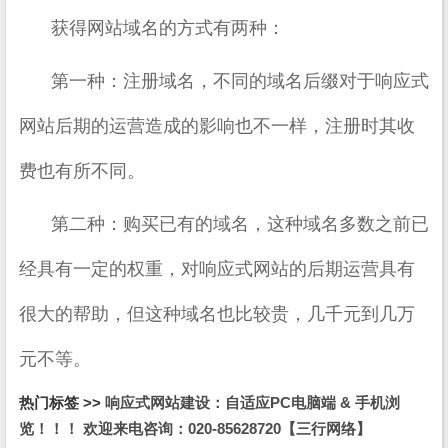
获得网站域名的方式有两种：
第一种：注册域名，不同的域名后缀对于响应式
网站后期的运营造成的影响也不一样，注册时其收
费也有所不同。
第二种：购买已有的域名，这种域名多数之前已
经具有一定的权重，对响应式网站的后期运营具有
很大的帮助，但这种域名也比较贵，几千元到几万
元不等。
热门标签 >>
响应式网站建设：自适应PC电脑端 & 手机浏
览！！！ 欢迎来电咨询：020-85628720【三行网络】