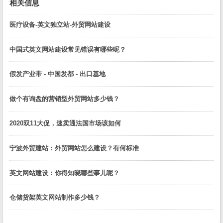
相关信息
医疗设备-英文独立站-外贸网站建设
中国式英文网站建设常见错误有哪些呢？
假发产业带 - 中国发都 - 出口基地
做个有询盘的营销型外贸网站多少钱？
2020双11大促，速卖通法国市场该如何
宁波外贸建站：外贸网站怎么建设？有何标准
英文网站建设：你得知晓哪些事儿呢？
仓储货架英文网站制作多少钱？