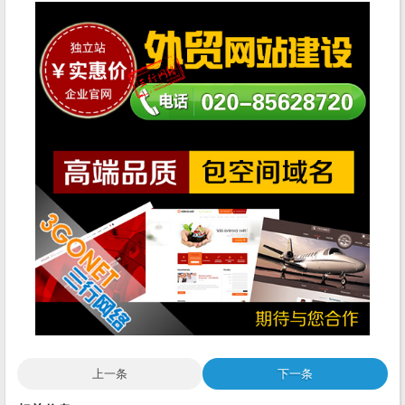
上一条
下一条