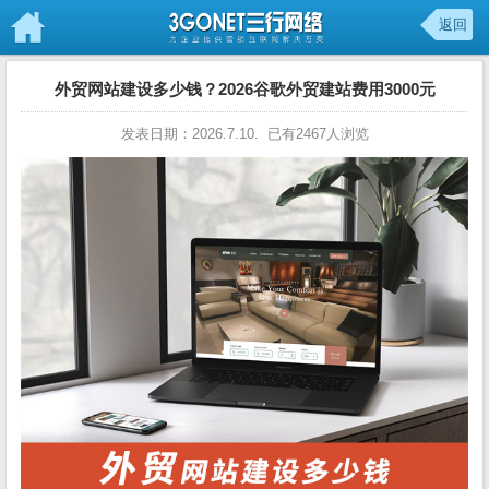
返回
外贸网站建设多少钱？2026谷歌外贸建站费用3000元
发表日期：2026.7.10. 已有2467人浏览