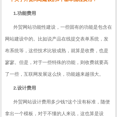
1.功能费用
外贸网站功能性建设，一些固有的功能是包含在
网站建设中的。比如说产品在线提交表单系统，发
布系统等，这些技术比较成熟，就算是收费，也是
寥寥。但是，对于一些特殊的功能，则收费就要高
了一些，互联网发展这么快，功能越来越强大。
2.设计费用
外贸网站设计费用多少钱?这个没有标准，随便
拿出一个模板，对于不懂的人来说，这也算是设