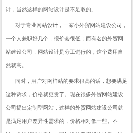
计，当然这样的网站设计是不足取的。
对于专业网站设计，一家小外贸网站建设公司，
一个人兼职好几个，报价会很低；而有名的外贸网
站建设公司，网站设计是分工进行的，这个费用自
然就高。
同时，用户对网样站的要求很高的话，想要满足
这种诉求，价格就更贵了。现在很多外贸网站建设
公司提出定制型网站，这样的外贸网站建设公司就
是满足用户差异性需求的，价格相对低一些。不