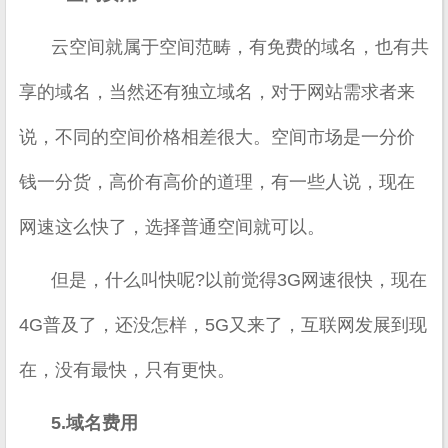
云空间就属于空间范畴，有免费的域名，也有共
享的域名，当然还有独立域名，对于网站需求者来
说，不同的空间价格相差很大。空间市场是一分价
钱一分货，高价有高价的道理，有一些人说，现在
网速这么快了，选择普通空间就可以。
但是，什么叫快呢?以前觉得3G网速很快，现在
4G普及了，还没怎样，5G又来了，互联网发展到现
在，没有最快，只有更快。
5.域名费用