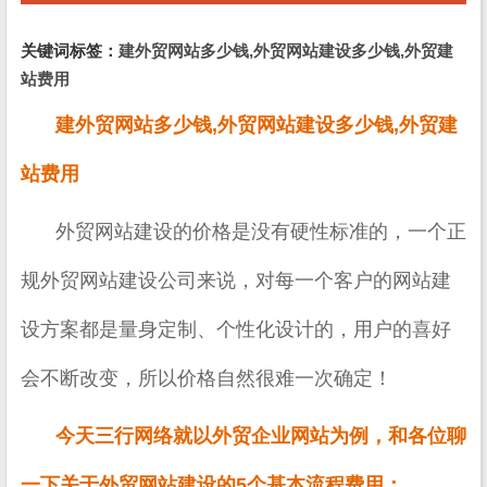
关键词标签：
建外贸网站多少钱,外贸网站建设多少钱,外贸建
站费用
建外贸网站多少钱,外贸网站建设多少钱,外贸建
站费用
外贸网站建设的价格是没有硬性标准的，一个正
规外贸网站建设公司来说，对每一个客户的网站建
设方案都是量身定制、个性化设计的，用户的喜好
会不断改变，所以价格自然很难一次确定！
今天三行网络就以外贸企业网站为例，和各位聊
一下关于外贸网站建设的5个基本流程费用：