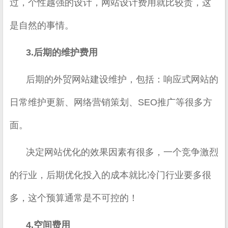
过，个性越强的设计，网站设计费用就比较贵，这
是自然的事情。
3.后期的维护费用
后期的外贸网站建设维护，包括：响应式网站的
日常维护更新、网络营销策划、SEO推广等很多方
面。
决定网站优化的效果因素有很多，一个竞争激烈
的行业，后期优化投入的成本就比冷门行业要多很
多，这个预算通常是不可控的！
4.空间费用