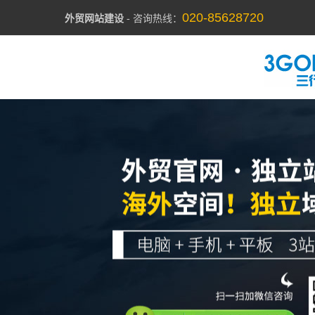
020-85628720
外贸网站建设
- 咨询热线：