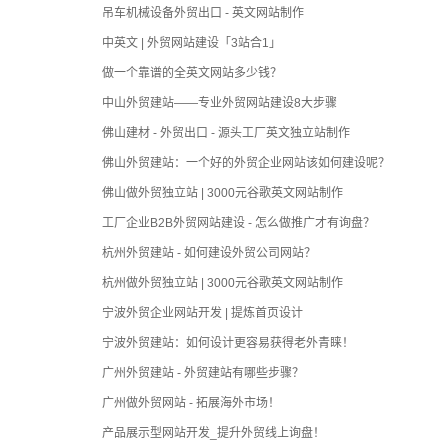
吊车机械设备外贸出口 - 英文网站制作
中英文 | 外贸网站建设「3站合1」
做一个靠谱的全英文网站多少钱？
中山外贸建站——专业外贸网站建设8大步骤
佛山建材 - 外贸出口 - 源头工厂英文独立站制作
佛山外贸建站：一个好的外贸企业网站该如何建设呢？
佛山做外贸独立站 | 3000元谷歌英文网站制作
工厂企业B2B外贸网站建设 - 怎么做推广才有询盘？
杭州外贸建站 - 如何建设外贸公司网站？
杭州做外贸独立站 | 3000元谷歌英文网站制作
宁波外贸企业网站开发 | 提炼首页设计
宁波外贸建站：如何设计更容易获得老外青睐！
广州外贸建站 - 外贸建站有哪些步骤？
广州做外贸网站 - 拓展海外市场！
产品展示型网站开发_提升外贸线上询盘！