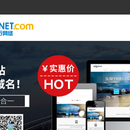
首页
网站报价
案例鉴赏
企业邮箱