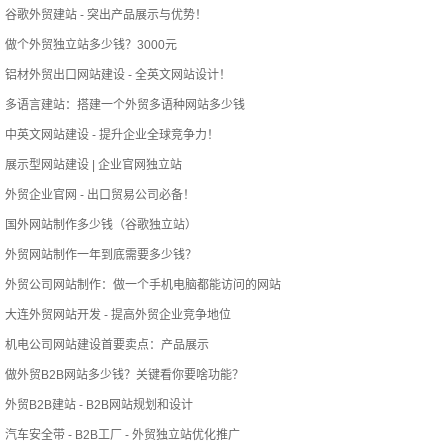
谷歌外贸建站 - 突出产品展示与优势！
做个外贸独立站多少钱？3000元
铝材外贸出口网站建设 - 全英文网站设计！
多语言建站：搭建一个外贸多语种网站多少钱
中英文网站建设 - 提升企业全球竞争力！
展示型网站建设 | 企业官网独立站
外贸企业官网 - 出口贸易公司必备！
国外网站制作多少钱（谷歌独立站）
外贸网站制作一年到底需要多少钱？
外贸公司网站制作：做一个手机电脑都能访问的网站
大连外贸网站开发 - 提高外贸企业竞争地位
机电公司网站建设首要卖点：产品展示
做外贸B2B网站多少钱？关键看你要啥功能？
外贸B2B建站 - B2B网站规划和设计
汽车安全带 - B2B工厂 - 外贸独立站优化推广