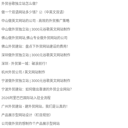
外贸谷歌独立站怎么做？
做一个双语网站多少钱？☑（中英文双语）
中山做英文网站的公司 - 高效的外贸推广策略
中山做外贸独立站 | 3000元谷歌英文网站制作
佛山做外贸网站,佛山专业做外贸网站的公司
佛山外贸建站：盘点下外贸网站建设的费用！
深圳做外贸独立站 | 3000元谷歌英文网站制作
深圳 - 外贸第一城：破浪前行！
杭州外贸公司 / 英文网站制作
宁波做外贸独立站 | 3000元谷歌英文网站制作
宁波外贸建站：如何做出靠谱的外贸企业网站？
2026阿里巴巴国际站入驻全流程
广州外贸建站 - 建外贸网站，我们是认真的！
产品展示型网站设计（栏目规划）
公司做外贸的想制作个产品展示型网站