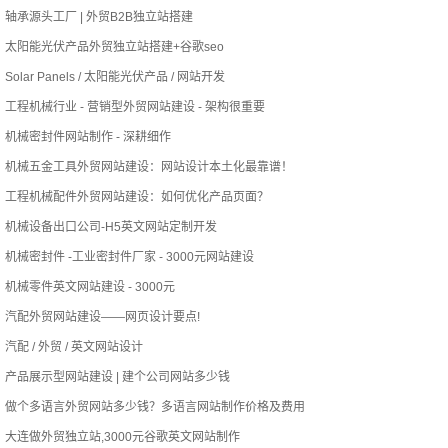
轴承源头工厂 | 外贸B2B独立站搭建
太阳能光伏产品外贸独立站搭建+谷歌seo
Solar Panels / 太阳能光伏产品 / 网站开发
工程机械行业 - 营销型外贸网站建设 - 架构很重要
机械密封件网站制作 - 深耕细作
机械五金工具外贸网站建设：网站设计本土化最靠谱！
工程机械配件外贸网站建设：如何优化产品页面？
机械设备出口公司-H5英文网站定制开发
机械密封件 -工业密封件厂家 - 3000元网站建设
机械零件英文网站建设 - 3000元
汽配外贸网站建设——网页设计要点!
汽配 / 外贸 / 英文网站设计
产品展示型网站建设 | 建个公司网站多少钱
做个多语言外贸网站多少钱？多语言网站制作价格及费用
大连做外贸独立站,3000元谷歌英文网站制作