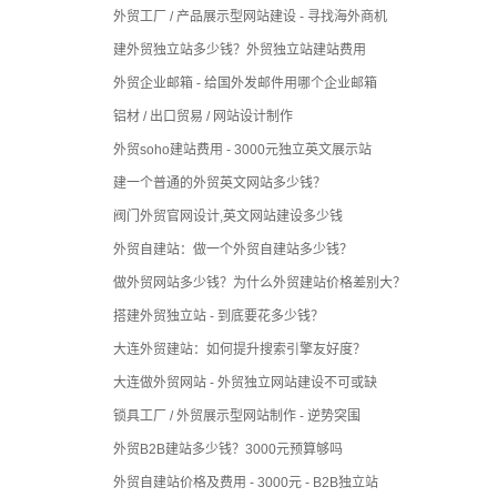
外贸工厂 / 产品展示型网站建设 - 寻找海外商机
建外贸独立站多少钱？外贸独立站建站费用
外贸企业邮箱 - 给国外发邮件用哪个企业邮箱
铝材 / 出口贸易 / 网站设计制作
外贸soho建站费用 - 3000元独立英文展示站
建一个普通的外贸英文网站多少钱？
阀门外贸官网设计,英文网站建设多少钱
外贸自建站：做一个外贸自建站多少钱？
做外贸网站多少钱？为什么外贸建站价格差别大？
搭建外贸独立站 - 到底要花多少钱？
大连外贸建站：如何提升搜索引擎友好度？
大连做外贸网站 - 外贸独立网站建设不可或缺
锁具工厂 / 外贸展示型网站制作 - 逆势突围
外贸B2B建站多少钱？3000元预算够吗
外贸自建站价格及费用 - 3000元 - B2B独立站