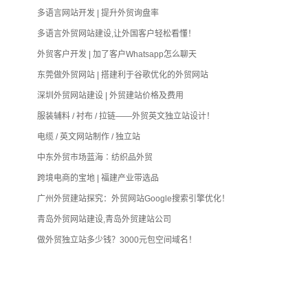
多语言网站开发 | 提升外贸询盘率
多语言外贸网站建设,让外国客户轻松看懂！
外贸客户开发 | 加了客户Whatsapp怎么聊天
东莞做外贸网站 | 搭建利于谷歌优化的外贸网站
深圳外贸网站建设 | 外贸建站价格及费用
服装辅料 / 衬布 / 拉链——外贸英文独立站设计！
电缆 / 英文网站制作 / 独立站
中东外贸市场蓝海∶纺织品外贸
跨境电商的宝地 | 福建产业带选品
广州外贸建站探究：外贸网站Google搜索引擎优化！
青岛外贸网站建设,青岛外贸建站公司
做外贸独立站多少钱？3000元包空间域名！