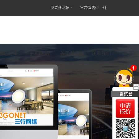
我要建网站
官方微信扫一扫
网站方案
手机网站
关于我们
联系我们