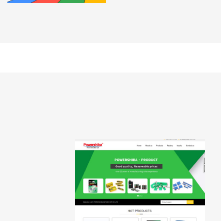
站速度不仅能够增加用户留存
缓慢的网站，会使谷歌不太可
失，并降低搜索引擎爬取网站
面上的内容过多，用户浏览器
可能造成网站打开速度慢。询