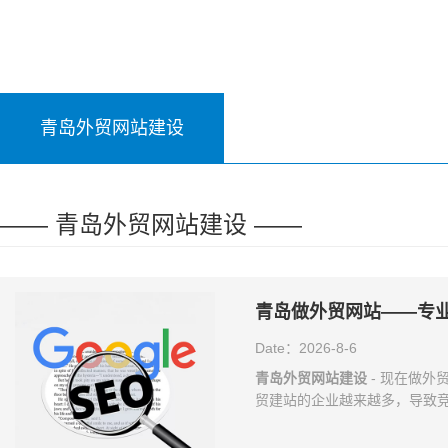
青岛外贸网站建设
—— 青岛外贸网站建设 ——
青岛做外贸网站——专
Date：2026-8-6
青岛外贸网站建设
- 现在做
贸建站的企业越来越多，导致
很容易被客户放弃，进而选择同
让自己的外贸网站看起来更加专业呢? So, h