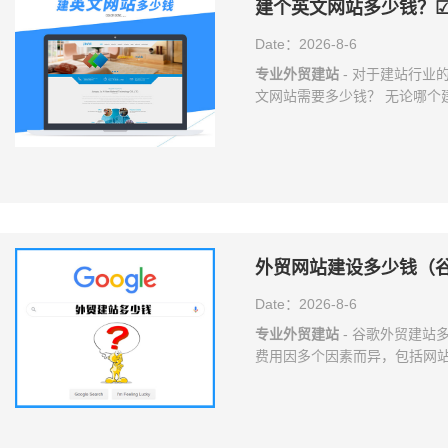
建个英文网站多少钱？
Date：2026-8-6
专业外贸建站
- 对于建站行业
文网站需要多少钱？ 无论哪个
方明确需求的时候，一旦提供
沟通和跟进，甲方始终认为你
后，甲方又不断提高要求和改
站公司吃亏，如果一旦提价，客
么样的客户，如果你把握不住
外贸网站建设多少钱（谷
Date：2026-8-6
专业外贸建站
- 谷歌外贸建站
费用因多个因素而异，包括网
等。 谷歌外贸建站的费用因素
的网站更能满足企业特点和需求
以保证网站稳定运行。根据需求
能模块越多，建站费用也相应