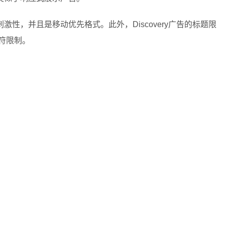
性，并且是移动优先格式。此外，Discovery广告的标题限
符限制。