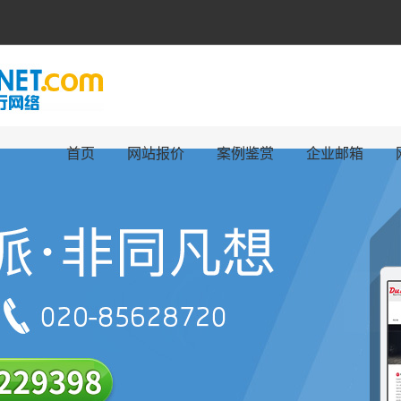
首页
网站报价
案例鉴赏
企业邮箱