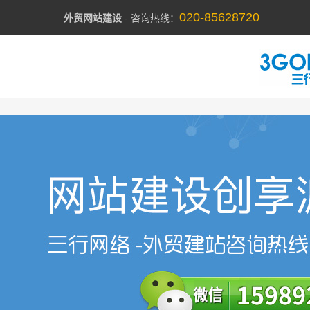
020-85628720
外贸网站建设
- 咨询热线：