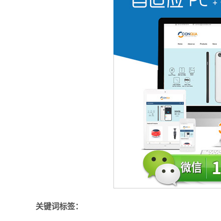
关键词标签：