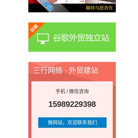
三行网络 · 外贸建站
手机 / 微信咨询
15989229398
做网站，欢迎联系我们