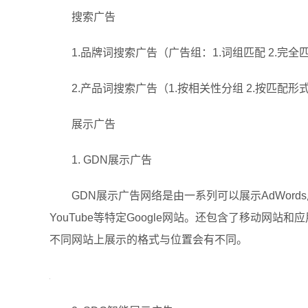
搜索广告
1.品牌词搜索广告（广告组：1.词组匹配 2.完全匹
2.产品词搜索广告（1.按相关性分组 2.按匹配形
展示广告
1. GDN展示广告
GDN展示广告网络是由一系列可以展示AdWords广告
YouTube等特定Google网站。还包含了移动网
不同网站上展示的格式与位置会有不同。