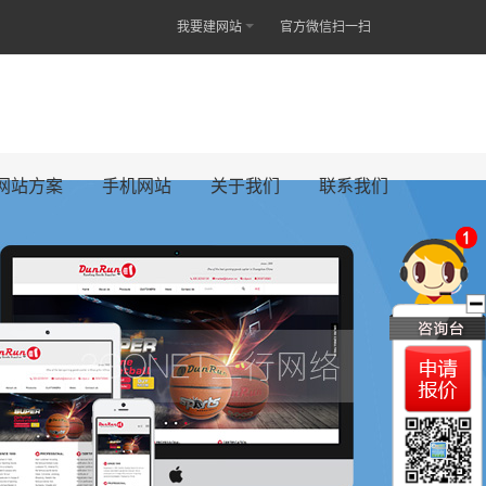
我要建网站
官方微信扫一扫
网站方案
手机网站
关于我们
联系我们