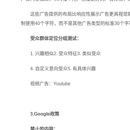
这些广告提供的布局比响应性展示广告更具视觉刺激
制使用40个字符，而不是其他广告类型的标准30个字
受众群体定位分组测试：
1. 兴趣相似2. 受众特征3. 类似受众
4. 自定义意向受众5. 有具体兴趣
视频广告：Youtube
3.Google政策
禁止的内容：