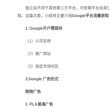
独立站不同于其他第三方平台，可依靠平台自身
取。这篇文章，小斑将主要介绍
Google平台流量获
1. Google开户需提供
（1）公司名称
（2）推广网址
（3）指定市场时区
2.Google 广告形式
购物广告
1. PLA普通广告