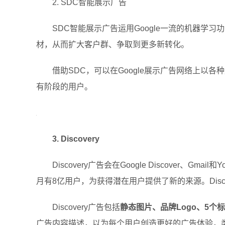
2. SDC智能展示广告
SDC智能展示广告运用Google一流的机器学
材，从而扩大客户群、争取到更多新转化。
借助SDC，可以在Google展示广告网络上以
有阶段的用户。
3. Discovery
Discovery广告会在Google Discover、Gmail和
月有8亿用户，为获得潜在用户提供了新的来源。Dis
Discovery广告包括
静态图片、品牌Logo、5个
广告内容描述，以为每个用户创造更好的广告体验，