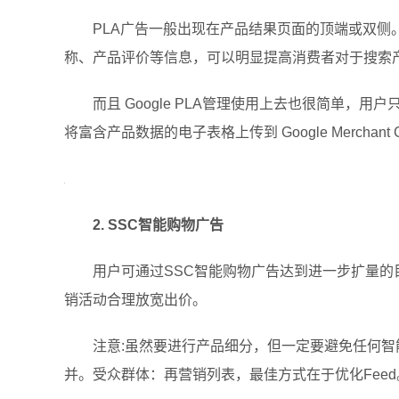
PLA广告一般出现在产品结果页面的顶端或双侧。G
称、产品评价等信息，可以明显提高消费者对于搜索
而且 Google PLA管理使用上去也很简单，用
将富含产品数据的电子表格上传到 Google Merchant 
2. SSC智能购物广告
用户可通过SSC智能购物广告达到进一步扩量的
销活动合理放宽出价。
注意:虽然要进行产品细分，但一定要避免任何智
并。受众群体：再营销列表，最佳方式在于优化Feed