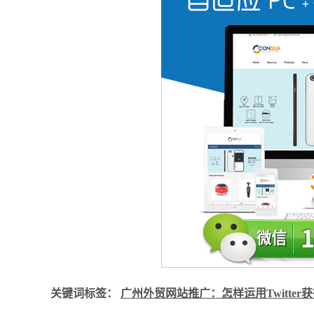
关键词标签：
广州外贸网站推广：怎样运用Twitter