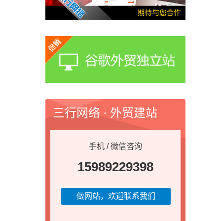
三行网络 · 外贸建站
手机 / 微信咨询
15989229398
做网站，欢迎联系我们