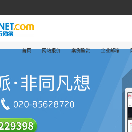
首页
网站报价
案例鉴赏
企业邮箱