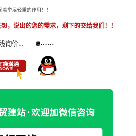
起着举足轻重的作用！！
光想，说出的您的需求，剩下的交给我们！！