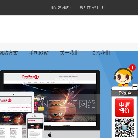
我要建网站
官方微信扫一扫
网站方案
手机网站
关于我们
联系我们