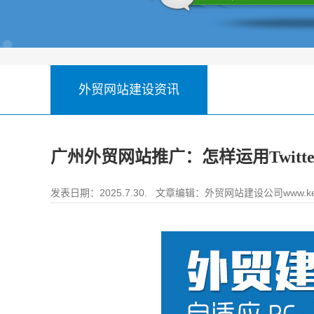
外贸网站建设资讯
广州外贸网站推广：怎样运用Twitt
发表日期：2025.7.30. 文章编辑：
外贸网站建设公司www.ke