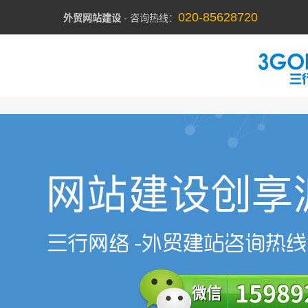
020-85628720
外贸网站建设
- 咨询热线：