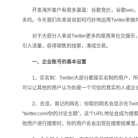
开发海外客户有很多渠道：谷歌竞价，谷歌seo，国外的社
多的。今天我们先来说说如何巧妙地运用Twitter来
对于大部分人来说Twitter更多的是用来社交
引入流量，获得销售的线索，凑成交易。
一、企业账号的基本设置
1、实名制：Twitter大部分都是实名制的用户，
可以让其他的用户认为你是一个可信的真实的人或企
2、合适，易记的网名：你取的网名会显示在Twitter为
“twitter.com/你的讨论主题”，这个URL地
他用户进行搜索时，你的用户名会出现在搜索结果里