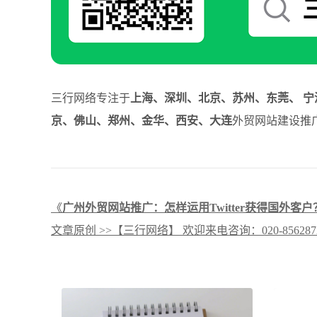
三行网络专注于
上海、深圳、北京、苏州、东莞、 宁
京、佛山、郑州、金华、西安、大连
外贸网站建设推广
《
广州外贸网站推广：怎样运用Twitter获得国外客户
文章原创 >>【三行网络】 欢迎来电咨询：020-8562