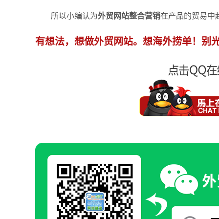
所以小编认为
外贸网站整合营销
在产品的贸易中
有想法，想做外贸网站。想海外捞单！别