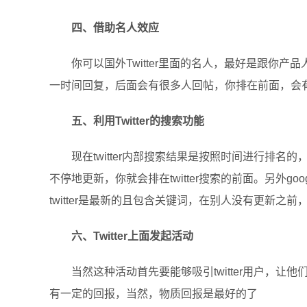
四、借助名人效应
你可以国外Twitter里面的名人，最好是跟你产品
一时间回复，后面会有很多人回帖，你排在前面，会有很
五、利用Twitter的搜索功能
现在twitter内部搜索结果是按照时间进行排
不停地更新，你就会排在twitter搜索的前面。另外goo
twitter是最新的且包含关键词，在别人没有更新之前，你
六、Twitter上面发起活动
当然这种活动首先要能够吸引twitter用户，
有一定的回报，当然，物质回报是最好的了