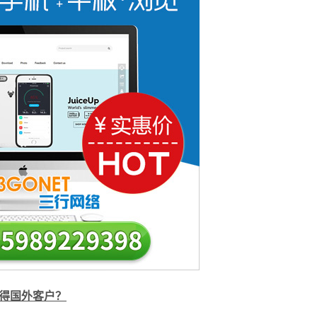
获得国外客户？