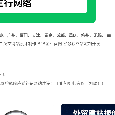
波、广州、厦门、天津、青岛、成都、重庆、杭州、无锡、 南
-英文网站设计制作-B2B企业官网-谷歌独立站定制开发！
？
》
8720 谷歌响应式外贸网站建设：自适应PC电脑 & 手机端！！